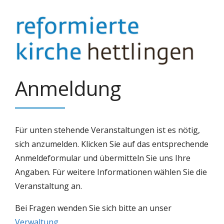
Springe
zum
Inhalt
Anmeldung
Für unten stehende Veranstaltungen ist es nötig,
sich anzumelden. Klicken Sie auf das entsprechende
Anmeldeformular und übermitteln Sie uns Ihre
Angaben. Für weitere Informationen wählen Sie die
Veranstaltung an.
Bei Fragen wenden Sie sich bitte an unser
Verwaltung
.