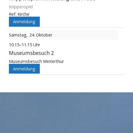
Krippenspiel
Ref. Kirche
Anmeldung
Samstag
24
Oktober
10.15–11.15 Uhr
Museumsbesuch 2
Museumsbesuch Winterthur
Anmeldung