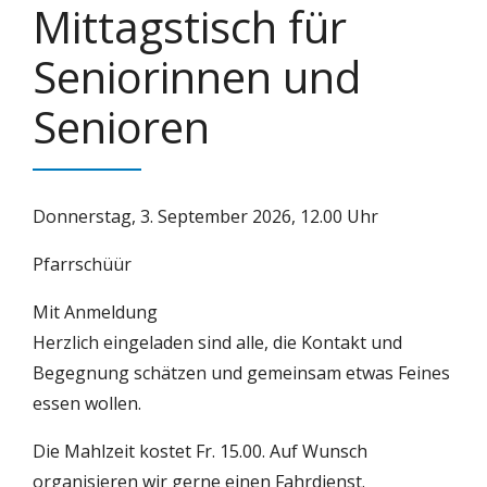
Mittagstisch für
Seniorinnen und
Senioren
Donnerstag, 3. September 2026, 12.00 Uhr
Pfarrschüür
Mit Anmeldung
Herzlich eingeladen sind alle, die Kontakt und
Begegnung schätzen und gemeinsam etwas Feines
essen wollen.
Die Mahlzeit kostet Fr. 15.00. Auf Wunsch
organisieren wir gerne einen Fahrdienst.