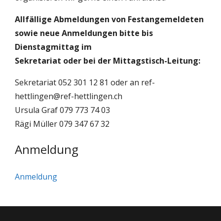
Allfällige Abmeldungen von Festangemeldeten
sowie neue Anmeldungen bitte bis
Dienstagmittag im
Sekretariat oder bei der Mittagstisch-Leitung:
Sekretariat 052 301 12 81 oder an ref-
hettlingen@ref-hettlingen.ch
Ursula Graf 079 773 74 03
Rägi Müller 079 347 67 32
Anmeldung
Anmeldung