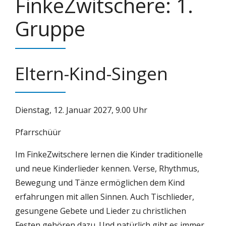
FinkeZwitschere: 1.
Gruppe
Eltern-Kind-Singen
Dienstag, 12. Januar 2027, 9.00 Uhr
Pfarrschüür
Im FinkeZwitschere lernen die Kinder traditionelle
und neue Kinderlieder kennen. Verse, Rhythmus,
Bewegung und Tänze ermöglichen dem Kind
erfahrungen mit allen Sinnen. Auch Tischlieder,
gesungene Gebete und Lieder zu christlichen
Festen gehören dazu. Und natürlich gibt es immer