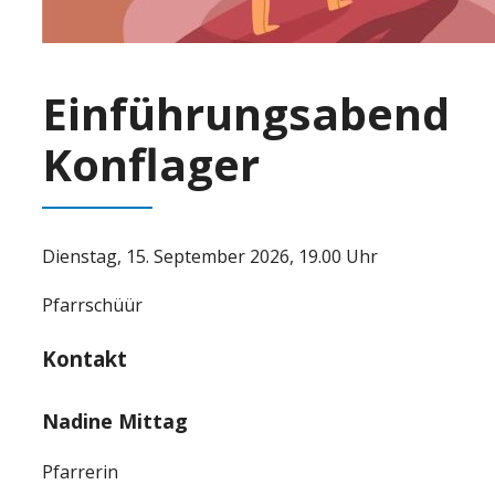
Einführungsabend
Konflager
Dienstag, 15. September 2026, 19.00 Uhr
Pfarrschüür
Kontakt
Nadine Mittag
Pfarrerin