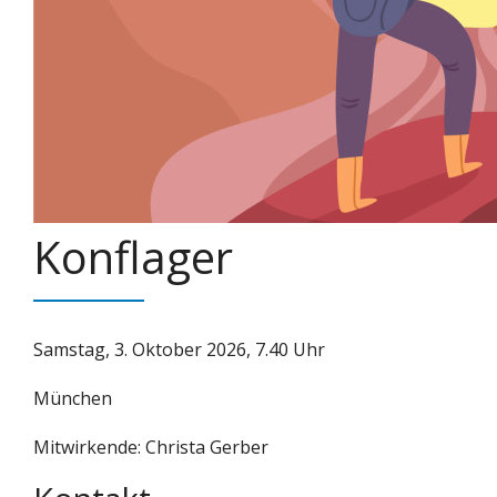
Konflager
Samstag, 3. Oktober 2026, 7.40 Uhr
München
Mitwirkende: Christa Gerber